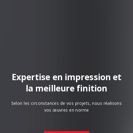
Expertise en impression et
la meilleure finition
Selon les circonstances de vos projets, nous réalisons
vos œuvres en norme