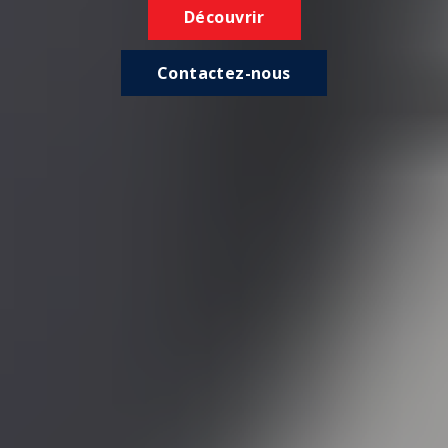
Découvrir
Contactez-nous