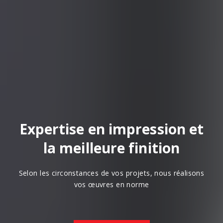
Expertise en impression et
la meilleure finition
Selon les circonstances de vos projets, nous réalisons
vos œuvres en norme