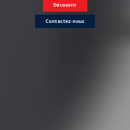
Découvrir
Contactez-nous