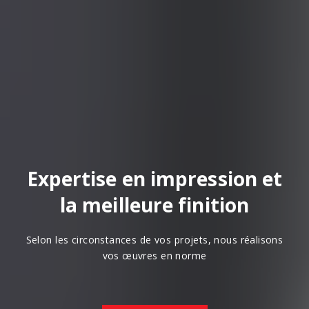
Expertise en impression et
la meilleure finition
Selon les circonstances de vos projets, nous réalisons
vos œuvres en norme