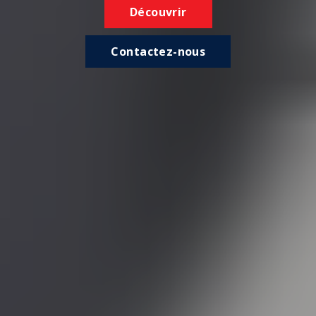
Découvrir
Contactez-nous