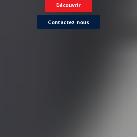
Découvrir
Contactez-nous