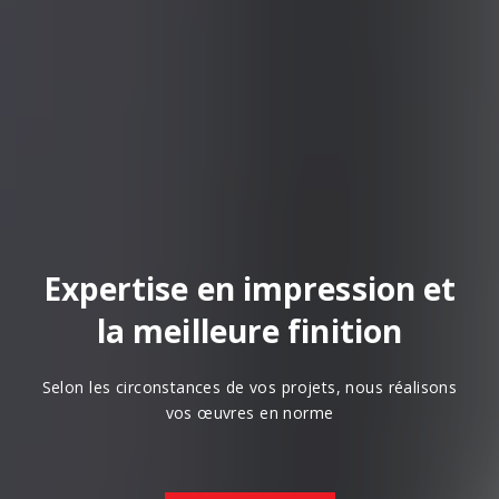
Expertise en impression et
la meilleure finition
Selon les circonstances de vos projets, nous réalisons
vos œuvres en norme