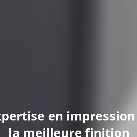
pertise en impression
la meilleure finition