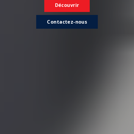
Découvrir
Contactez-nous