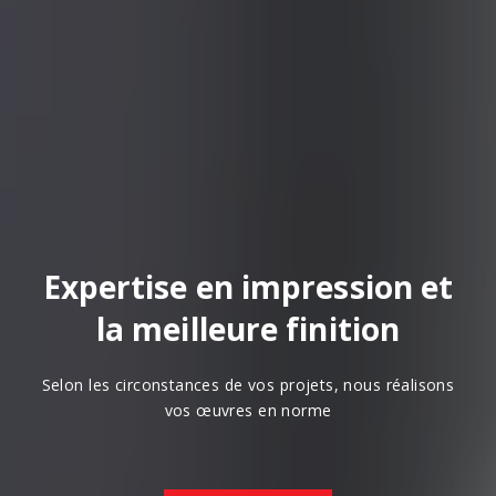
Expertise en impression et
la meilleure finition
Selon les circonstances de vos projets, nous réalisons
vos œuvres en norme