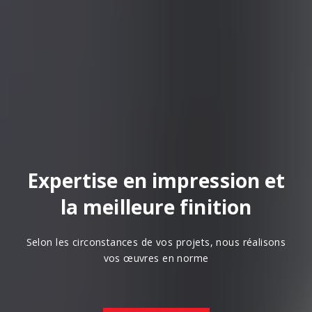
Expertise en impression et
la meilleure finition
Selon les circonstances de vos projets, nous réalisons
vos œuvres en norme