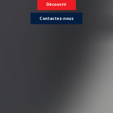
Découvrir
Contactez-nous