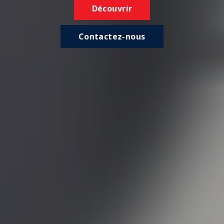
Découvrir
Contactez-nous