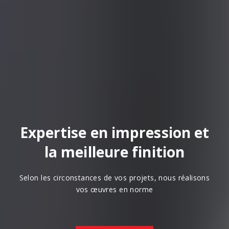
Expertise en impression et
la meilleure finition
Selon les circonstances de vos projets, nous réalisons
vos œuvres en norme