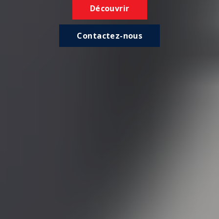
Découvrir
Contactez-nous