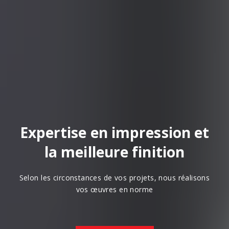
Expertise en impression et
la meilleure finition
Selon les circonstances de vos projets, nous réalisons
vos œuvres en norme