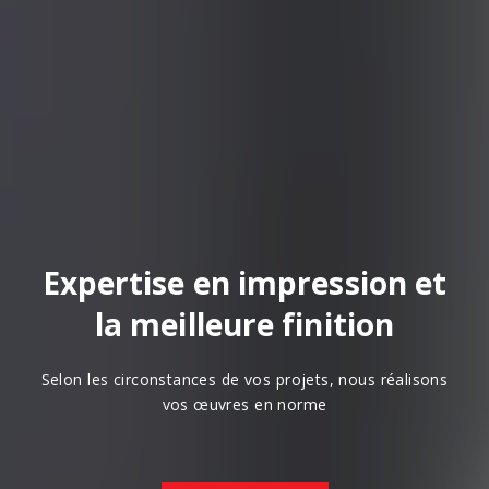
Expertise en impression et
la meilleure finition
Selon les circonstances de vos projets, nous réalisons
vos œuvres en norme