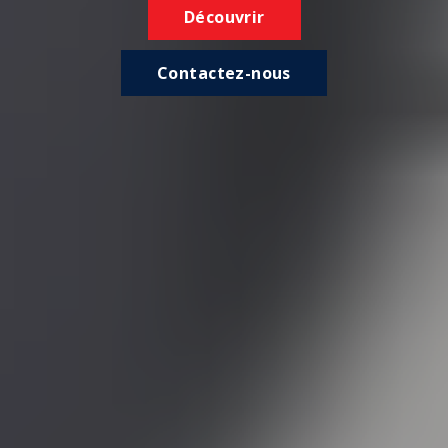
Découvrir
Contactez-nous