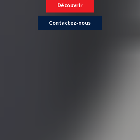
Découvrir
Contactez-nous