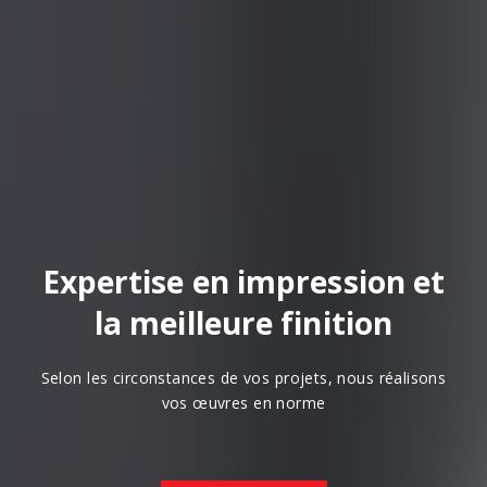
Expertise en impression et
la meilleure finition
Selon les circonstances de vos projets, nous réalisons
vos œuvres en norme