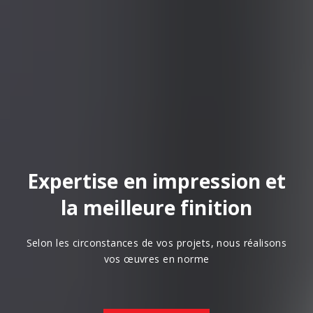
Expertise en impression et
la meilleure finition
Selon les circonstances de vos projets, nous réalisons
vos œuvres en norme