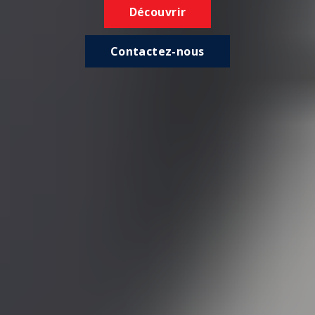
Découvrir
Contactez-nous