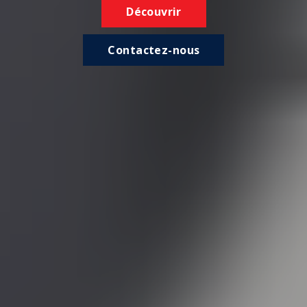
Découvrir
Contactez-nous