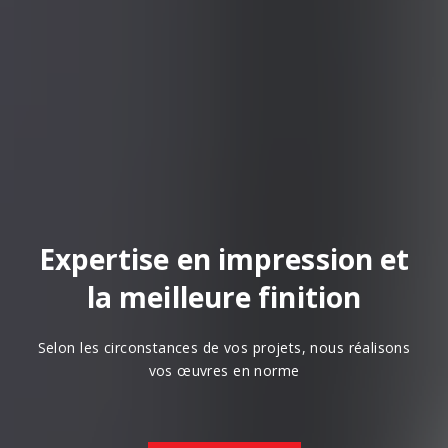
Expertise en impression et
la meilleure finition
Selon les circonstances de vos projets, nous réalisons
vos œuvres en norme