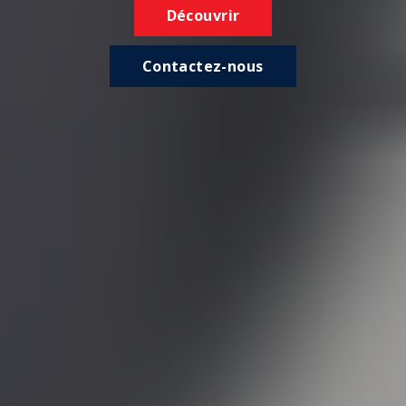
Découvrir
Contactez-nous