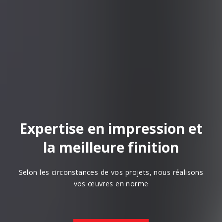
Expertise en impression et
la meilleure finition
Selon les circonstances de vos projets, nous réalisons
vos œuvres en norme