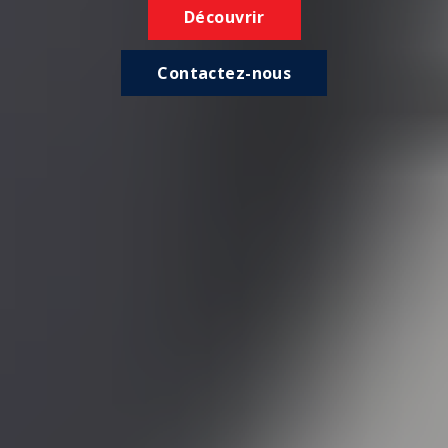
Découvrir
Contactez-nous