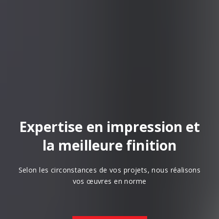
Expertise en impression et
la meilleure finition
Selon les circonstances de vos projets, nous réalisons
vos œuvres en norme