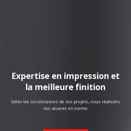
Expertise en impression et
la meilleure finition
Selon les circonstances de vos projets, nous réalisons
vos œuvres en norme