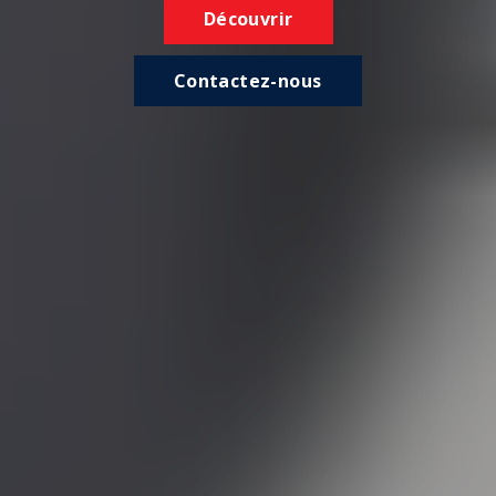
Découvrir
Contactez-nous