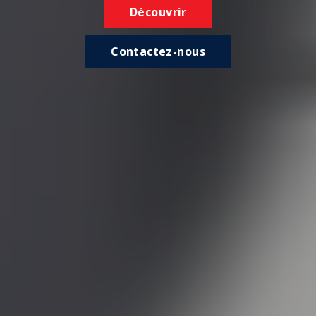
Découvrir
Contactez-nous