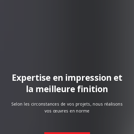
Expertise en impression et
la meilleure finition
Selon les circonstances de vos projets, nous réalisons
vos œuvres en norme