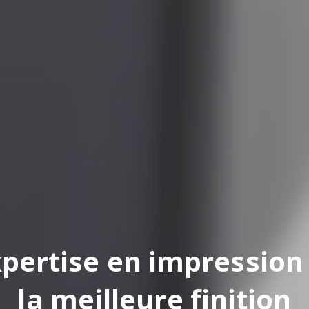
pertise en impression
la meilleure finition