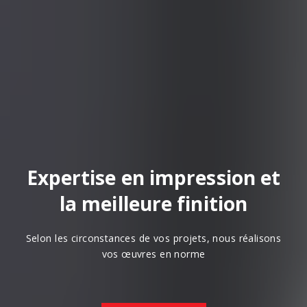
Expertise en impression et
la meilleure finition
Selon les circonstances de vos projets, nous réalisons
vos œuvres en norme