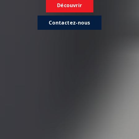
Découvrir
Contactez-nous