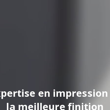
pertise en impression
la meilleure finition