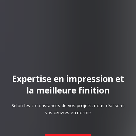
Expertise en impression et
la meilleure finition
Selon les circonstances de vos projets, nous réalisons
vos œuvres en norme