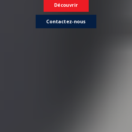
Découvrir
Contactez-nous