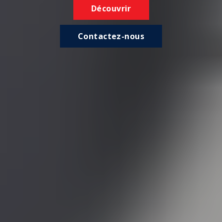
Découvrir
Contactez-nous