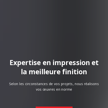
Expertise en impression et
la meilleure finition
Selon les circonstances de vos projets, nous réalisons
vos œuvres en norme