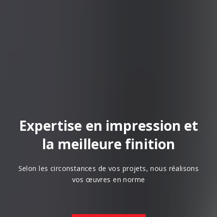
Expertise en impression et
la meilleure finition
Selon les circonstances de vos projets, nous réalisons
vos œuvres en norme