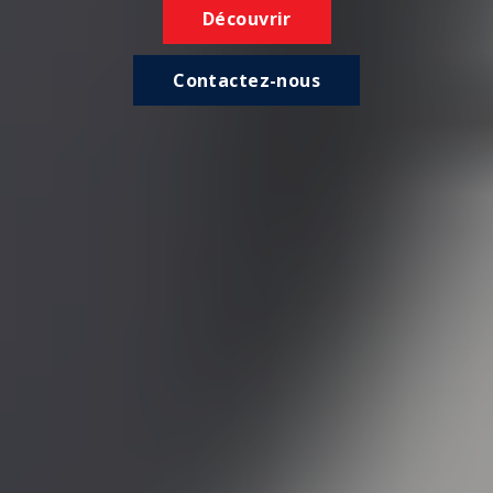
Découvrir
Contactez-nous