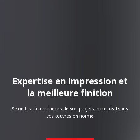
Expertise en impression et
la meilleure finition
Selon les circonstances de vos projets, nous réalisons
vos œuvres en norme