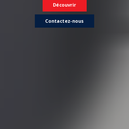
Découvrir
Contactez-nous