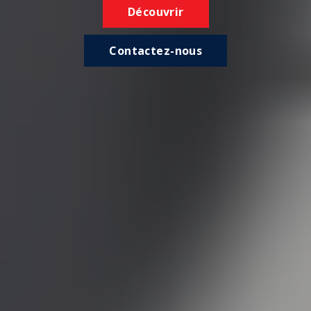
Découvrir
Contactez-nous