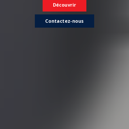
Découvrir
Contactez-nous