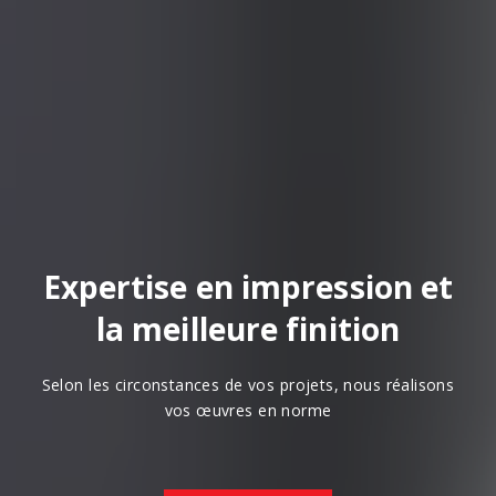
Expertise en impression et
la meilleure finition
Selon les circonstances de vos projets, nous réalisons
vos œuvres en norme