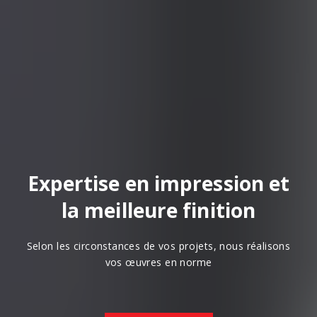
Expertise en impression et
la meilleure finition
Selon les circonstances de vos projets, nous réalisons
vos œuvres en norme