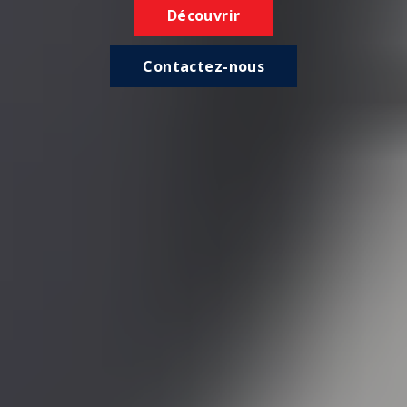
Découvrir
Contactez-nous