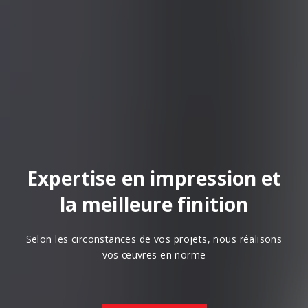
Expertise en impression et
la meilleure finition
Selon les circonstances de vos projets, nous réalisons
vos œuvres en norme