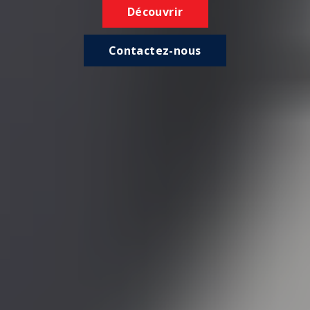
Découvrir
Contactez-nous