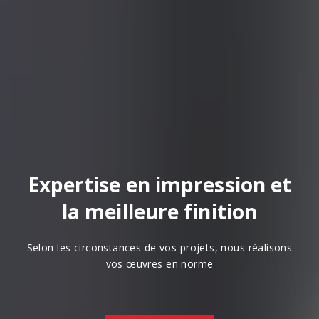
Expertise en impression et
la meilleure finition
Selon les circonstances de vos projets, nous réalisons
vos œuvres en norme