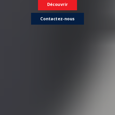
Découvrir
Contactez-nous