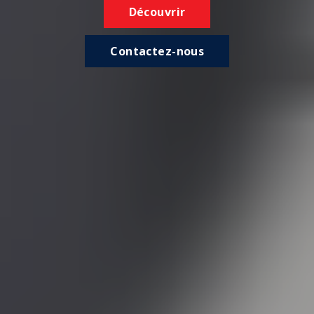
Découvrir
Contactez-nous