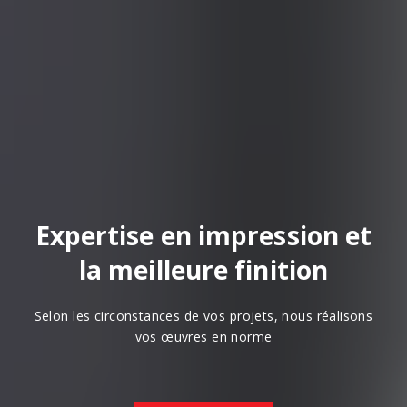
Expertise en impression et
la meilleure finition
Selon les circonstances de vos projets, nous réalisons
vos œuvres en norme