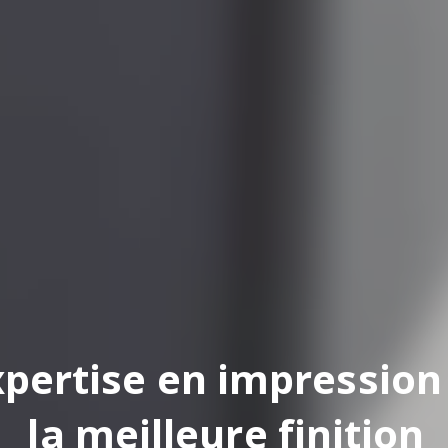
pertise en impression
la meilleure finition