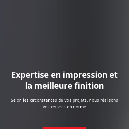
Expertise en impression et
la meilleure finition
Selon les circonstances de vos projets, nous réalisons
vos œuvres en norme