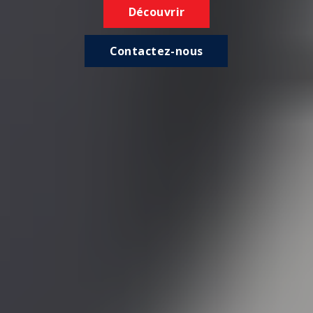
Découvrir
Contactez-nous