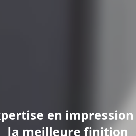
pertise en impression
la meilleure finition