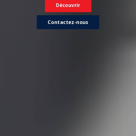
Découvrir
Contactez-nous