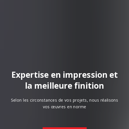
Expertise en impression et
la meilleure finition
Selon les circonstances de vos projets, nous réalisons
vos œuvres en norme