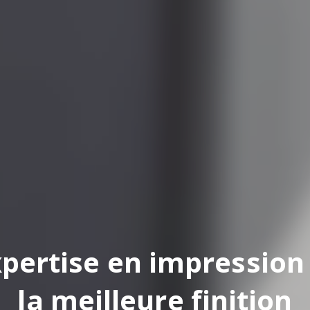
pertise en impression
la meilleure finition