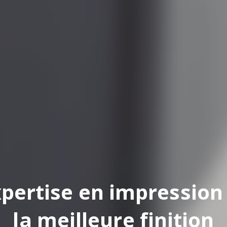
pertise en impression
la meilleure finition