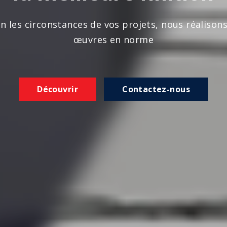
n les circonstances de vos projets, nous réalison
œuvres en norme
Découvrir
Contactez-nous