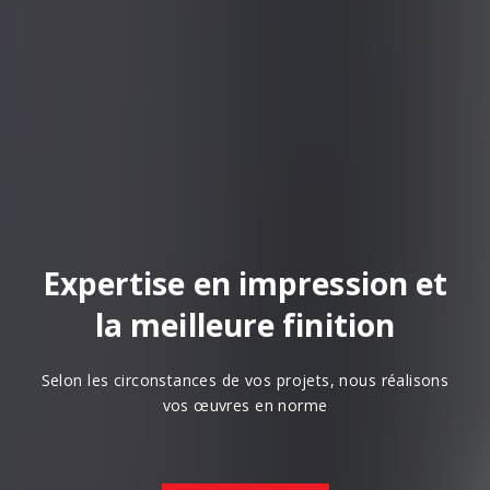
Expertise en impression et
la meilleure finition
Selon les circonstances de vos projets, nous réalisons
vos œuvres en norme