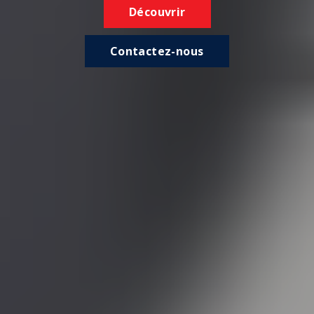
Découvrir
Contactez-nous