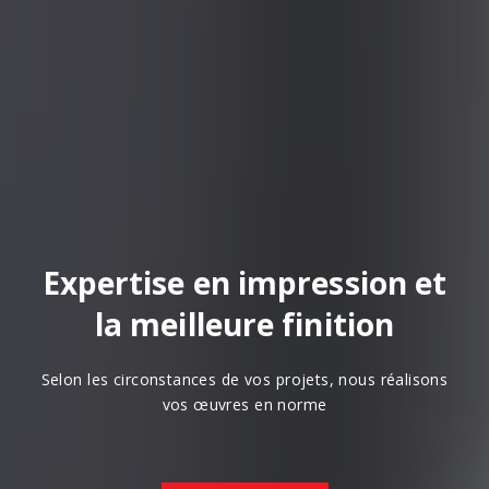
Expertise en impression et
la meilleure finition
Selon les circonstances de vos projets, nous réalisons
vos œuvres en norme