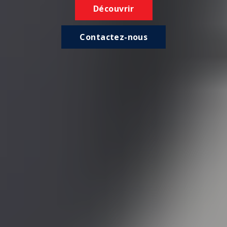
Découvrir
Contactez-nous