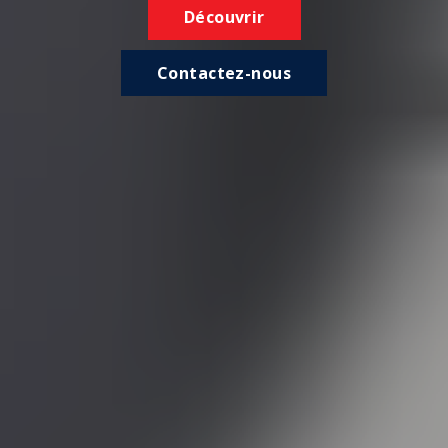
Découvrir
Contactez-nous