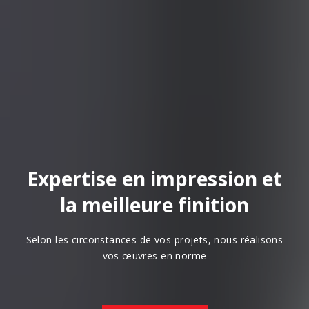
Expertise en impression et
la meilleure finition
Selon les circonstances de vos projets, nous réalisons
vos œuvres en norme