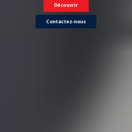
Découvrir
Contactez-nous