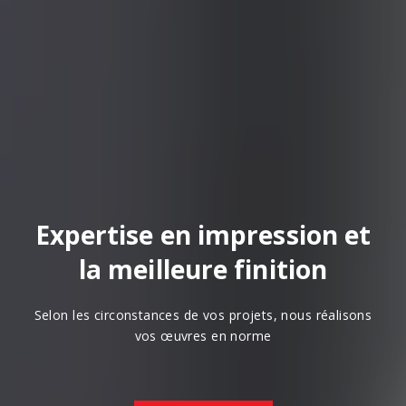
Expertise en impression et
la meilleure finition
Selon les circonstances de vos projets, nous réalisons
vos œuvres en norme