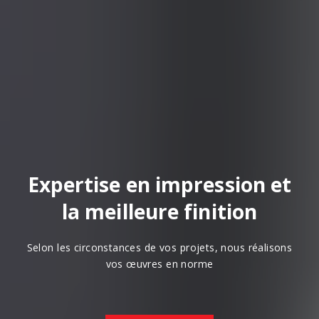
Expertise en impression et
la meilleure finition
Selon les circonstances de vos projets, nous réalisons
vos œuvres en norme