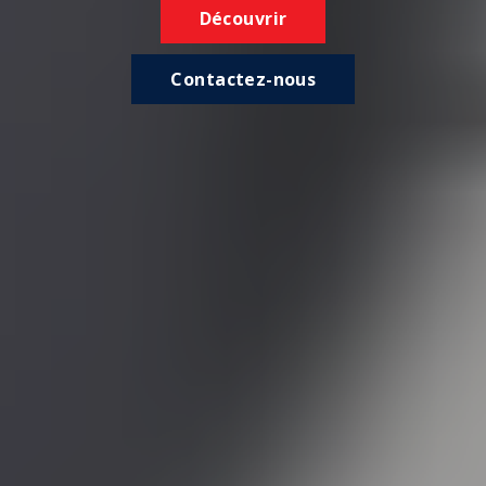
Découvrir
Contactez-nous