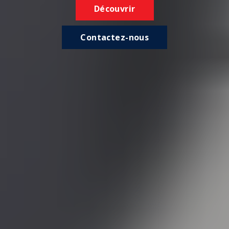
Découvrir
Contactez-nous