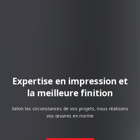
Expertise en impression et
la meilleure finition
Selon les circonstances de vos projets, nous réalisons
vos œuvres en norme