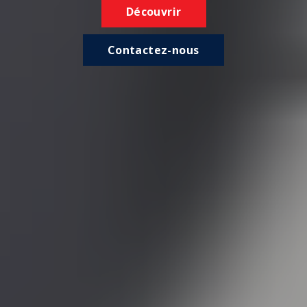
Découvrir
Contactez-nous