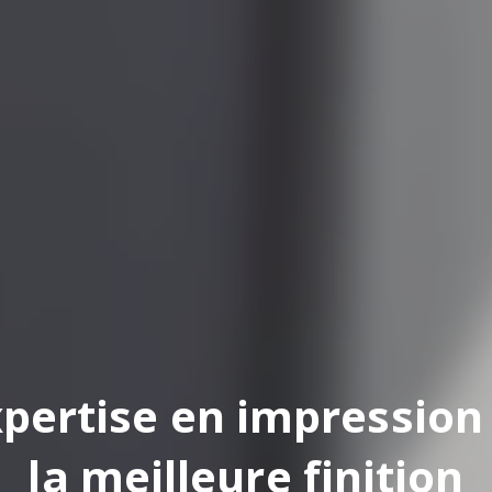
pertise en impression
la meilleure finition