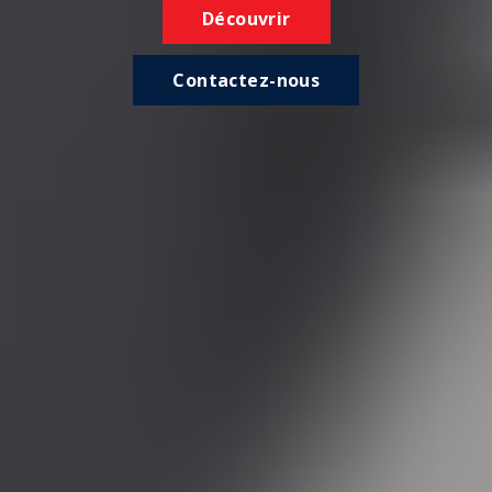
Découvrir
Contactez-nous