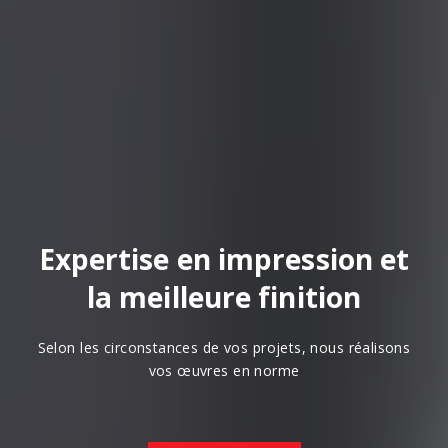
Expertise en impression et
la meilleure finition
Selon les circonstances de vos projets, nous réalisons
vos œuvres en norme