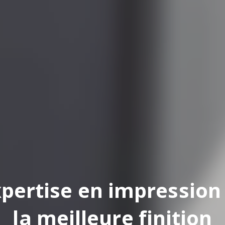
pertise en impression
la meilleure finition