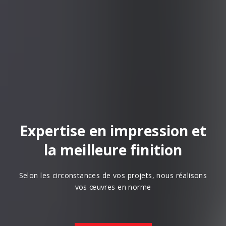
Expertise en impression et
la meilleure finition
Selon les circonstances de vos projets, nous réalisons
vos œuvres en norme