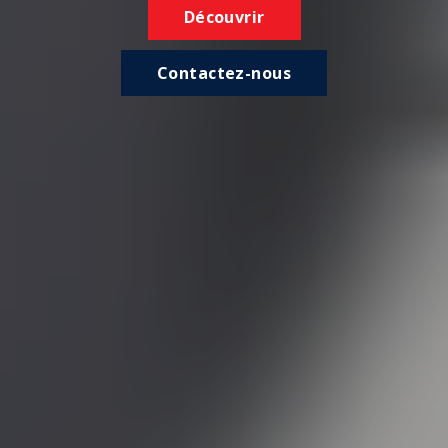
Découvrir
Contactez-nous