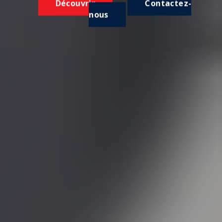
Découvrir
Contactez-
nous