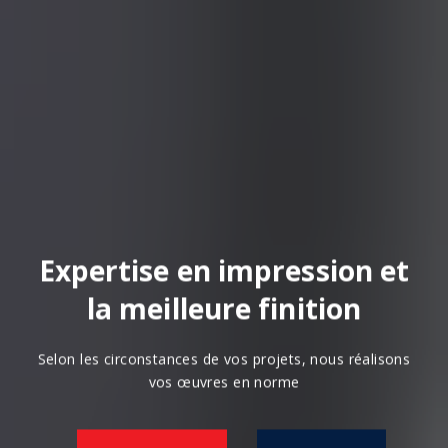
Expertise en impression et
la meilleure finition
Selon les circonstances de vos projets, nous réalisons
vos œuvres en norme