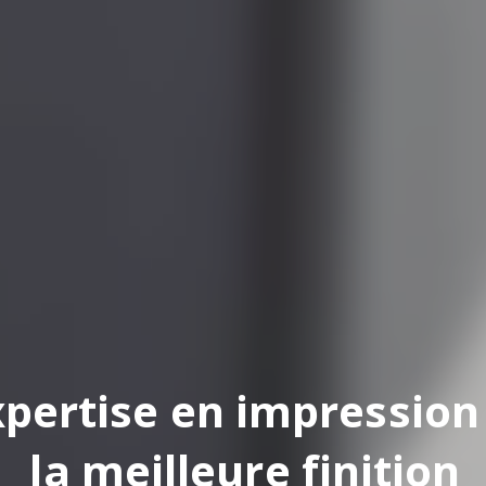
pertise en impression
la meilleure finition