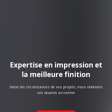
Expertise en impression et
la meilleure finition
Selon les circonstances de vos projets, nous réalisons
vos œuvres en norme