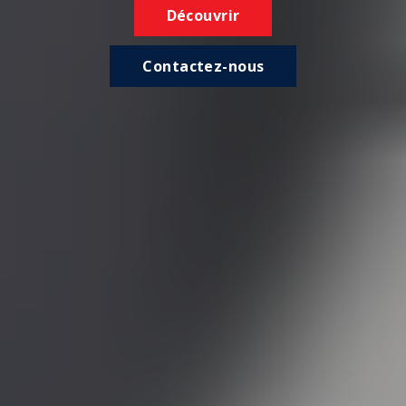
Découvrir
Contactez-nous